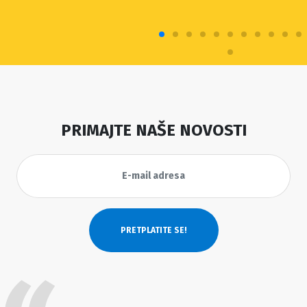
PRIMAJTE NAŠE NOVOSTI