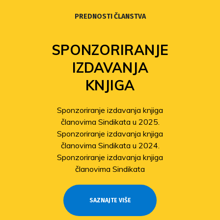
PREDNOSTI ČLANSTVA
SPONZORIRANJE
IZDAVANJA
KNJIGA
Sponzoriranje izdavanja knjiga
članovima Sindikata u 2025.
Sponzoriranje izdavanja knjiga
članovima Sindikata u 2024.
Sponzoriranje izdavanja knjiga
članovima Sindikata
SAZNAJTE VIŠE