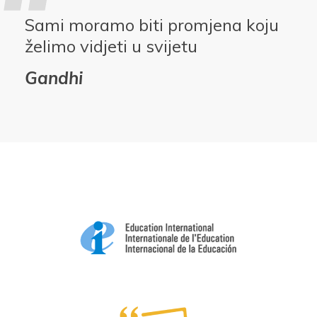
Sami moramo biti promjena koju
želimo vidjeti u svijetu
Gandhi