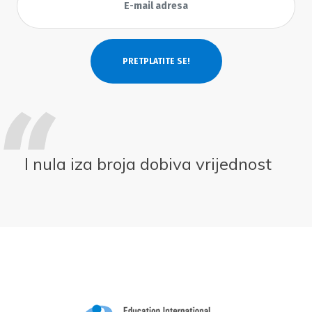
I nula iza broja dobiva vrijednost