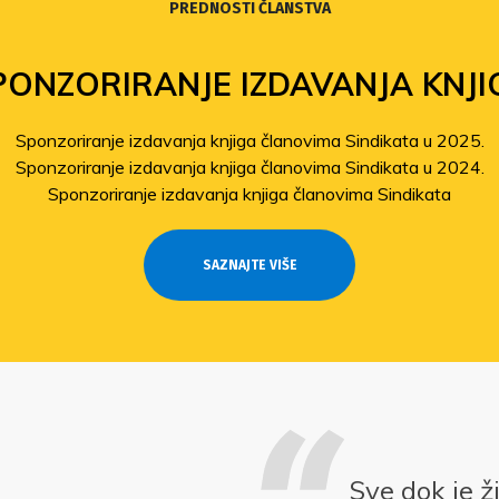
PREDNOSTI ČLANSTVA
PONZORIRANJE IZDAVANJA KNJI
Sponzoriranje izdavanja knjiga članovima Sindikata u 2025.
Sponzoriranje izdavanja knjiga članovima Sindikata u 2024.
Sponzoriranje izdavanja knjiga članovima Sindikata
SAZNAJTE VIŠE
Sve dok je ž