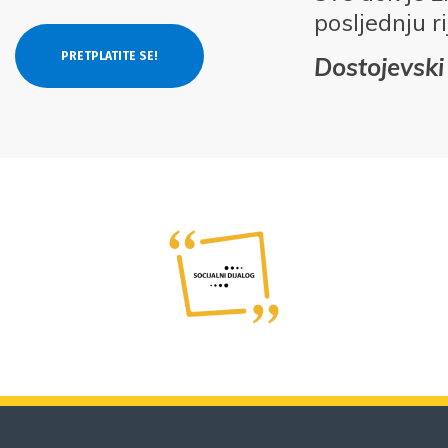
posljednju ri
Dostojevski