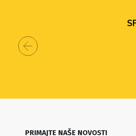
S
PRIMAJTE NAŠE NOVOSTI