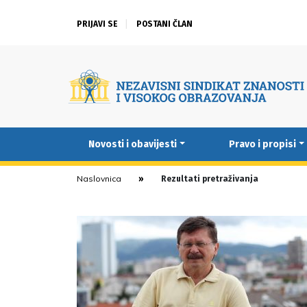
PRIJAVI SE
POSTANI ČLAN
Novosti i obavijesti
Pravo i propisi
Naslovnica
Rezultati pretraživanja