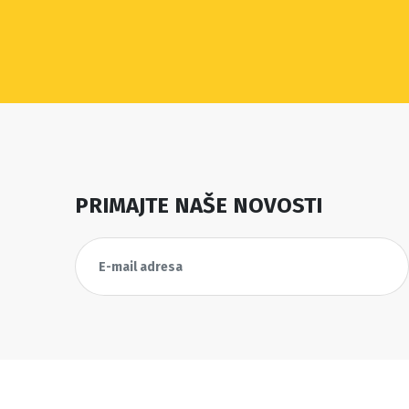
PRIMAJTE NAŠE NOVOSTI