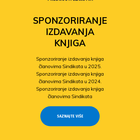
SPONZORIRANJE
IZDAVANJA
KNJIGA
Sponzoriranje izdavanja knjiga
članovima Sindikata u 2025.
Sponzoriranje izdavanja knjiga
članovima Sindikata u 2024.
Sponzoriranje izdavanja knjiga
članovima Sindikata
SAZNAJTE VIŠE