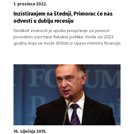
1. prosinca 2022.
Inzistiranjem na štednji, Primorac će nas
odvesti u dublju recesiju
Sindikat znanosti je uputio priopćenje za javnost
povodom zacrtane fiskalne politike Vlade za 2023.
godinu koja se može iščitati iz izjava ministra financija
16. siječnja 2015.