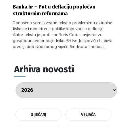
Banka.hr – Put u deflaciju popločan
strukturnim reformama
Donosimo vam izvrstan tekst o problemima aktualne
fiskalne i monetarne politike koja vodi u deflaciju.
Autor teksta je profesor Boris Cota, savjetnik za
gospodarstvo predsjednika RH Ive Josipovića te bivši
predsjednik Nadzornog vijeća Sindikata znanosti.
Arhiva novosti
SIJEČANJ
VELJAČA