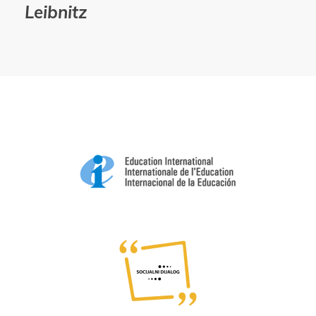
Leibnitz