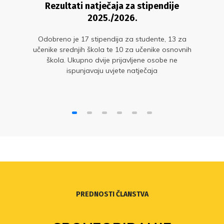
Rezultati natječaja za stipendije
2025./2026.
Odobreno je 17 stipendija za studente, 13 za
učenike srednjih škola te 10 za učenike osnovnih
škola. Ukupno dvije prijavljene osobe ne
ispunjavaju uvjete natječaja
PREDNOSTI ČLANSTVA