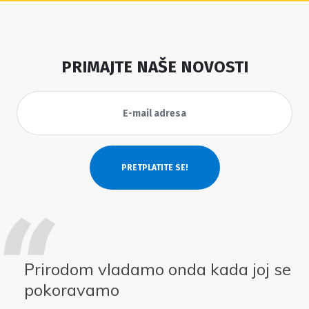
PRIMAJTE NAŠE NOVOSTI
Prirodom vladamo onda kada joj se
pokoravamo