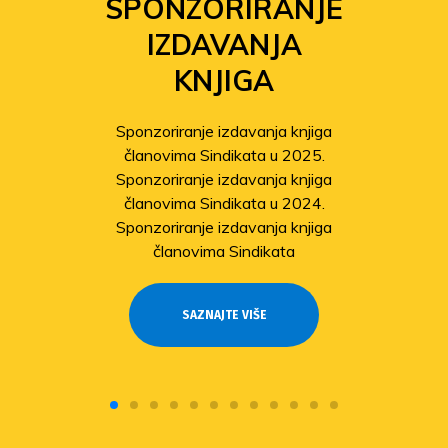
SPONZORIRANJE
IZDAVANJA
KNJIGA
Sponzoriranje izdavanja knjiga
članovima Sindikata u 2025.
Sponzoriranje izdavanja knjiga
članovima Sindikata u 2024.
Sponzoriranje izdavanja knjiga
članovima Sindikata
SAZNAJTE VIŠE