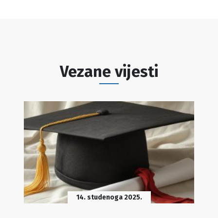
Vezane vijesti
14. studenoga 2025.