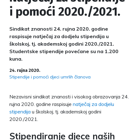
i pomoći 2020./2021.
Sindikat znanosti 24. rujna 2020. godine
raspisuje natječaj za dodjelu stipendija u
školskoj, tj. akademskoj godini 2020./2021.
Studentske stipendije povećane su na 1.200
kuna.
24. rujna 2020.
Stipendije i pomoći djeci umrlih članova
Nezavisni sindikat znanosti i visokog obrazovanja 24.
rujna 2020. godine raspisuje
natječaj za dodjelu
stipendija
u školskoj, tj. akademskoj godini
2020./2021.
Stipendiranje djece naših