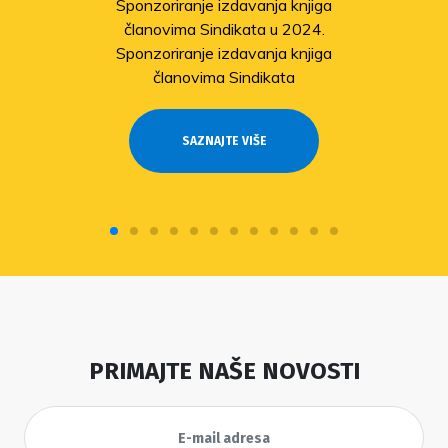
Sponzoriranje izdavanja knjiga
članovima Sindikata u 2024.
Sponzoriranje izdavanja knjiga
članovima Sindikata
SAZNAJTE VIŠE
PRIMAJTE NAŠE NOVOSTI