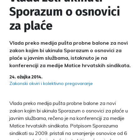
Sporazum o osnovici
za plaće
Vlada preko medija pušta probne balone za novi
zakon kojim bi ukinula Sporazum o osnovici za
plaće u javnim službama, istaknuto je na
konferenciji za medije Matice hrvatskih sindikata.
24. ožujka 2014.
Zakonski okviri i kolektivno pregovaranje
Vlada preko medija pušta probne balone za novi
zakon kojim bi ukinula Sporazum o osnovici za plaće u
javnim službama, rečeno je na konferenciji za medije
Matice hrvatskih sindikata. Potpisom Sporazuma
sindikati su 2009. pristali na smanjenje osnovice od 6