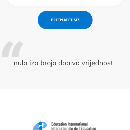
I nula iza broja dobiva vrijednost