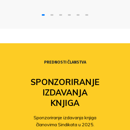
PREDNOSTI ČLANSTVA
SPONZORIRANJE
IZDAVANJA
KNJIGA
Sponzoriranje izdavanja knjiga
članovima Sindikata u 2025.