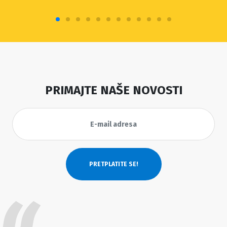
PRIMAJTE NAŠE NOVOSTI