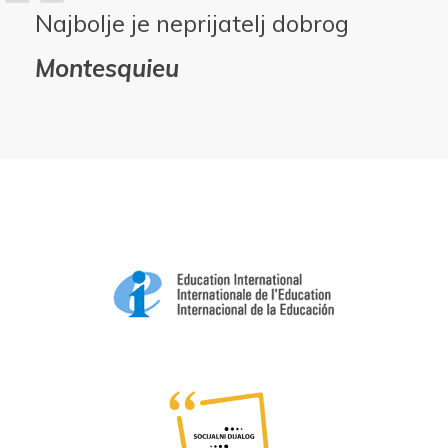
Najbolje je neprijatelj dobrog
Montesquieu