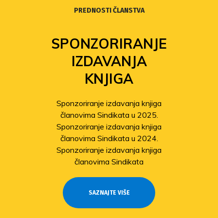
PREDNOSTI ČLANSTVA
SPONZORIRANJE
IZDAVANJA
KNJIGA
Sponzoriranje izdavanja knjiga
članovima Sindikata u 2025.
Sponzoriranje izdavanja knjiga
članovima Sindikata u 2024.
Sponzoriranje izdavanja knjiga
članovima Sindikata
SAZNAJTE VIŠE