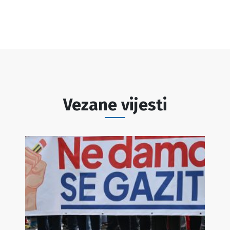
Vezane vijesti