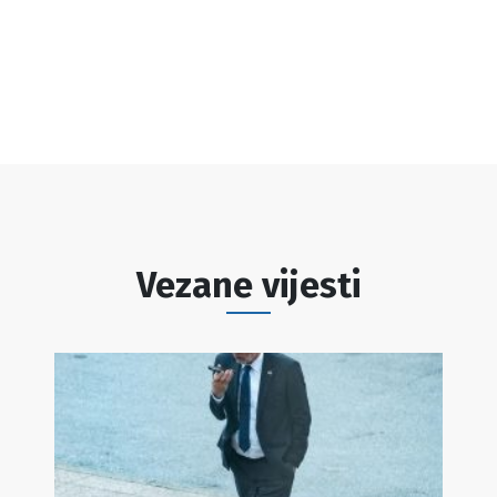
Vezane vijesti