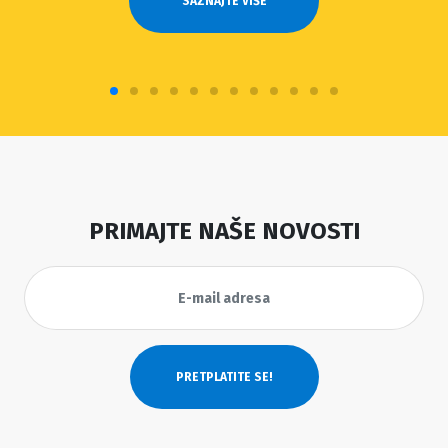
SAZNAJTE VIŠE
PRIMAJTE NAŠE NOVOSTI