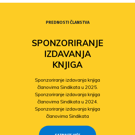
PREDNOSTI ČLANSTVA
SPONZORIRANJE
IZDAVANJA
KNJIGA
Sponzoriranje izdavanja knjiga
članovima Sindikata u 2025.
Sponzoriranje izdavanja knjiga
članovima Sindikata u 2024.
Sponzoriranje izdavanja knjiga
članovima Sindikata