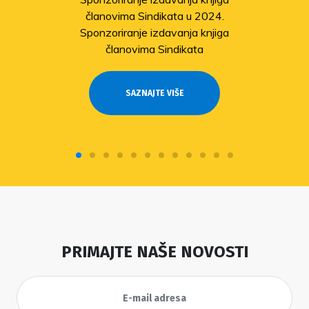
članovima Sindikata u 2024.
Sponzoriranje izdavanja knjiga
članovima Sindikata
SAZNAJTE VIŠE
PRIMAJTE NAŠE NOVOSTI