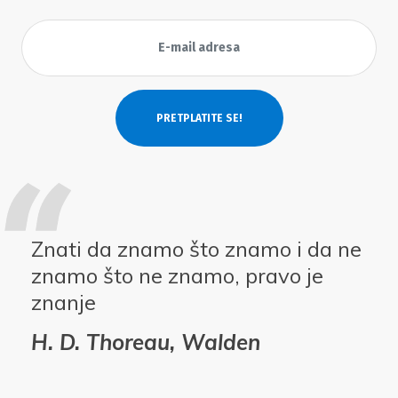
Znati da znamo što znamo i da ne
znamo što ne znamo, pravo je
znanje
H. D. Thoreau, Walden