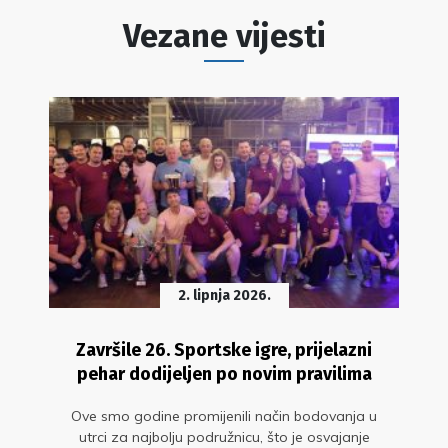
Vezane vijesti
2. lipnja 2026.
Završile 26. Sportske igre, prijelazni
pehar dodijeljen po novim pravilima
Ove smo godine promijenili način bodovanja u
utrci za najbolju podružnicu, što je osvajanje