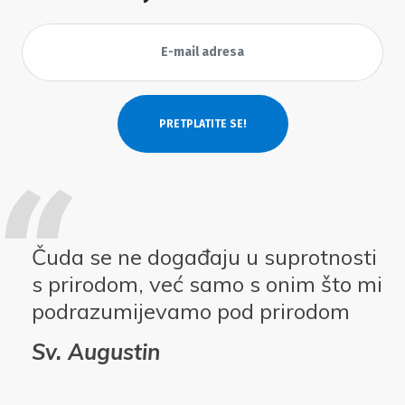
Čuda se ne događaju u suprotnosti
s prirodom, već samo s onim što mi
podrazumijevamo pod prirodom
Sv. Augustin