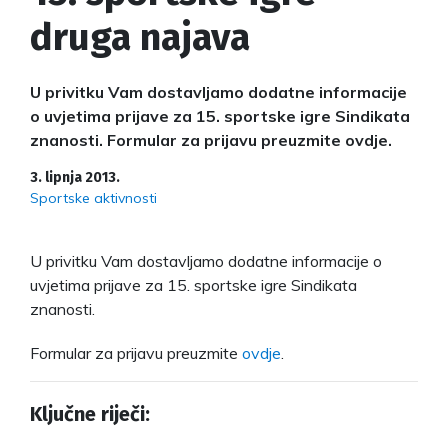
druga najava
U privitku Vam dostavljamo dodatne informacije
o uvjetima prijave za 15. sportske igre Sindikata
znanosti. Formular za prijavu preuzmite ovdje.
3. lipnja 2013.
Sportske aktivnosti
U privitku Vam dostavljamo dodatne informacije o
uvjetima prijave za 15. sportske igre Sindikata
znanosti.
Formular za prijavu preuzmite
ovdje
.
Ključne riječi: