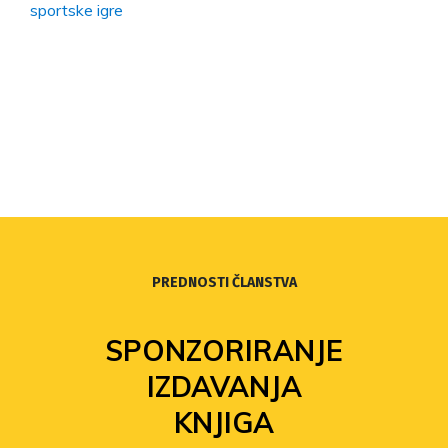
sportske igre
PREDNOSTI ČLANSTVA
SPONZORIRANJE
IZDAVANJA
KNJIGA