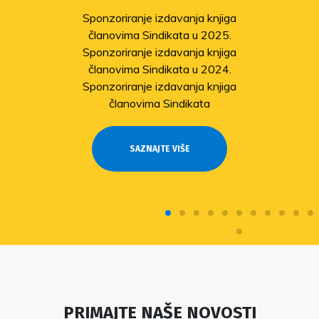
Sponzoriranje izdavanja knjiga
članovima Sindikata u 2025.
Sponzoriranje izdavanja knjiga
članovima Sindikata u 2024.
Sponzoriranje izdavanja knjiga
članovima Sindikata
SAZNAJTE VIŠE
PRIMAJTE NAŠE NOVOSTI