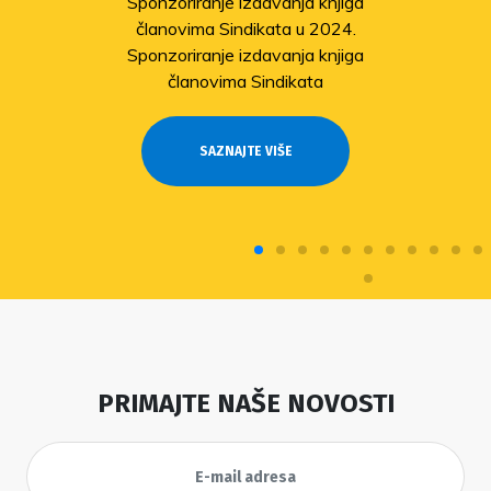
Sponzoriranje izdavanja knjiga
članovima Sindikata u 2024.
Sponzoriranje izdavanja knjiga
članovima Sindikata
SAZNAJTE VIŠE
PRIMAJTE NAŠE NOVOSTI