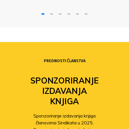
PREDNOSTI ČLANSTVA
SPONZORIRANJE
IZDAVANJA
KNJIGA
Sponzoriranje izdavanja knjiga
članovima Sindikata u 2025.