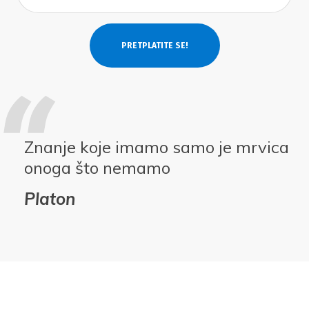
Znanje koje imamo samo je mrvica
onoga što nemamo
Platon