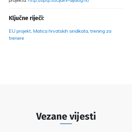
Ključne riječi:
EU projekt
,
Matica hrvatskih sindikata
,
trening za
trenere
Vezane vijesti