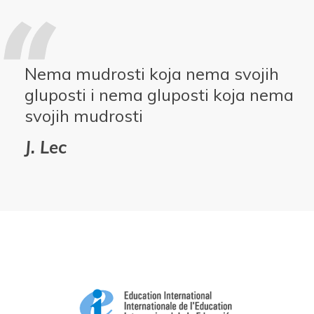
Nema mudrosti koja nema svojih
gluposti i nema gluposti koja nema
svojih mudrosti
J. Lec