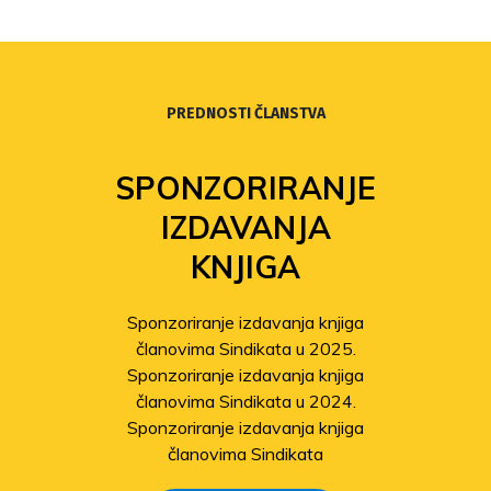
PREDNOSTI ČLANSTVA
SPONZORIRANJE
IZDAVANJA
KNJIGA
Sponzoriranje izdavanja knjiga
članovima Sindikata u 2025.
Sponzoriranje izdavanja knjiga
članovima Sindikata u 2024.
Sponzoriranje izdavanja knjiga
članovima Sindikata