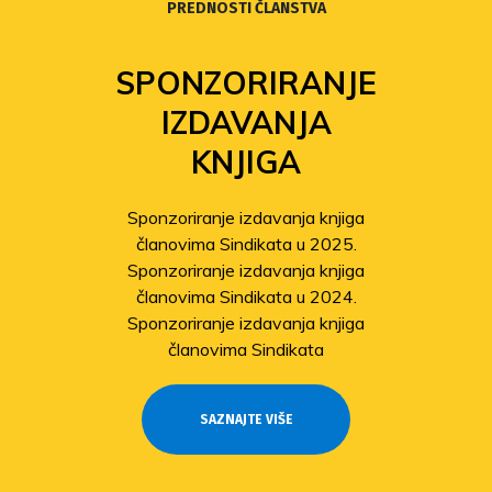
PREDNOSTI ČLANSTVA
SPONZORIRANJE
IZDAVANJA
KNJIGA
Sponzoriranje izdavanja knjiga
članovima Sindikata u 2025.
Sponzoriranje izdavanja knjiga
članovima Sindikata u 2024.
Sponzoriranje izdavanja knjiga
članovima Sindikata
SAZNAJTE VIŠE