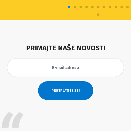
PRIMAJTE NAŠE NOVOSTI