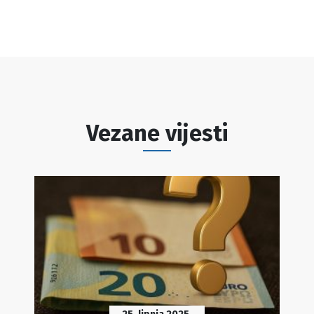
Vezane vijesti