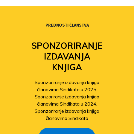
PREDNOSTI ČLANSTVA
SPONZORIRANJE
IZDAVANJA
KNJIGA
Sponzoriranje izdavanja knjiga
članovima Sindikata u 2025.
Sponzoriranje izdavanja knjiga
članovima Sindikata u 2024.
Sponzoriranje izdavanja knjiga
članovima Sindikata