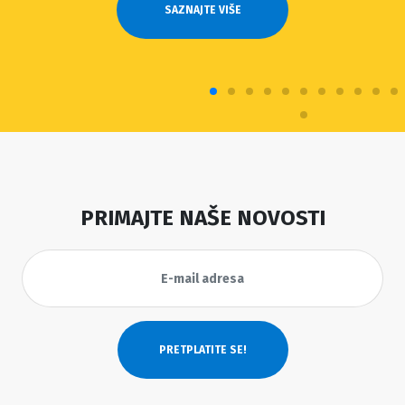
SAZNAJTE VIŠE
PRIMAJTE NAŠE NOVOSTI