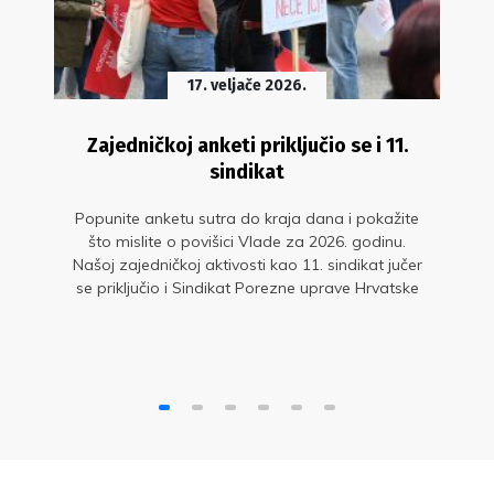
17. veljače 2026.
Zajedničkoj anketi priključio se i 11.
sindikat
Popunite anketu sutra do kraja dana i pokažite
što mislite o povišici Vlade za 2026. godinu.
Našoj zajedničkoj aktivosti kao 11. sindikat jučer
se priključio i Sindikat Porezne uprave Hrvatske