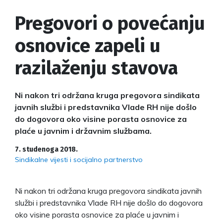
Pregovori o povećanju
osnovice zapeli u
razilaženju stavova
Ni nakon tri održana kruga pregovora sindikata
javnih službi i predstavnika Vlade RH nije došlo
do dogovora oko visine porasta osnovice za
plaće u javnim i državnim službama.
7. studenoga 2018.
Sindikalne vijesti i socijalno partnerstvo
Ni nakon tri održana kruga pregovora sindikata javnih
službi i predstavnika Vlade RH nije došlo do dogovora
oko visine porasta osnovice za plaće u javnim i