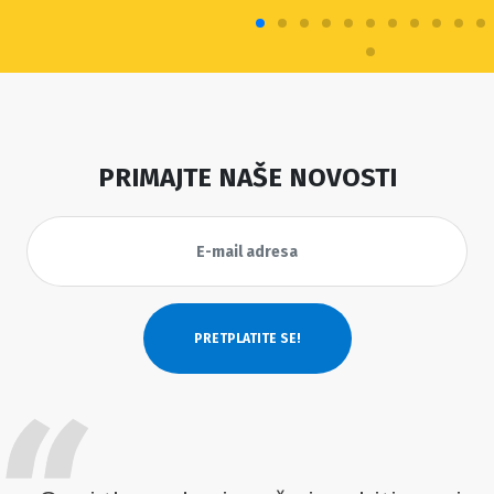
PRIMAJTE NAŠE NOVOSTI