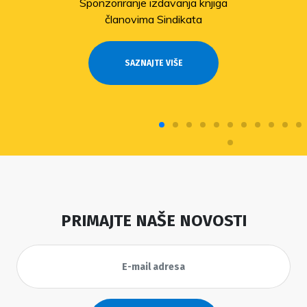
Sponzoriranje izdavanja knjiga
članovima Sindikata
SAZNAJTE VIŠE
PRIMAJTE NAŠE NOVOSTI