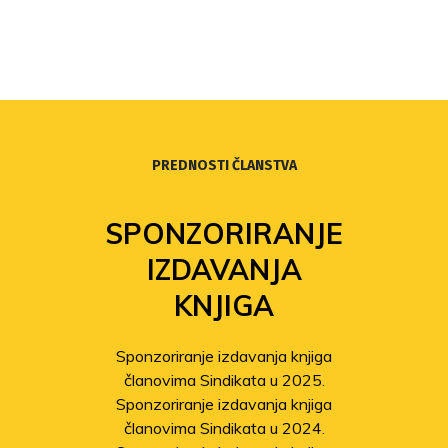
PREDNOSTI ČLANSTVA
SPONZORIRANJE
IZDAVANJA
KNJIGA
Sponzoriranje izdavanja knjiga
članovima Sindikata u 2025.
Sponzoriranje izdavanja knjiga
članovima Sindikata u 2024.