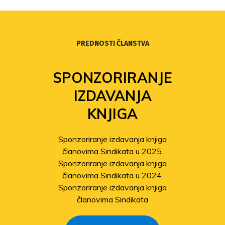
PREDNOSTI ČLANSTVA
SPONZORIRANJE
IZDAVANJA
KNJIGA
Sponzoriranje izdavanja knjiga
članovima Sindikata u 2025.
Sponzoriranje izdavanja knjiga
članovima Sindikata u 2024.
Sponzoriranje izdavanja knjiga
članovima Sindikata