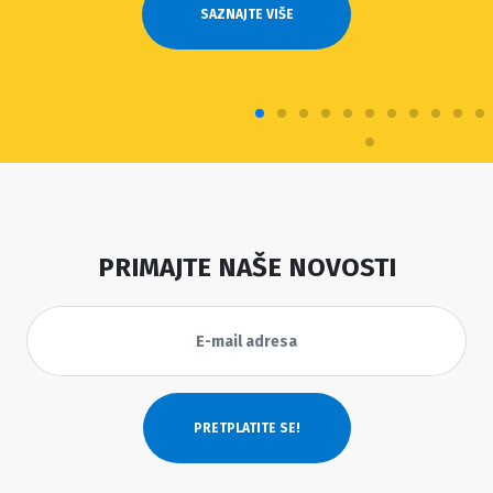
SAZNAJTE VIŠE
PRIMAJTE NAŠE NOVOSTI