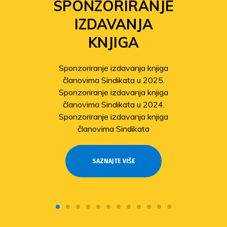
SPONZORIRANJE
IZDAVANJA
KNJIGA
Sponzoriranje izdavanja knjiga
članovima Sindikata u 2025.
Sponzoriranje izdavanja knjiga
članovima Sindikata u 2024.
Sponzoriranje izdavanja knjiga
članovima Sindikata
SAZNAJTE VIŠE