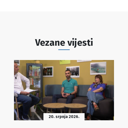
Vezane vijesti
20. srpnja 2026.