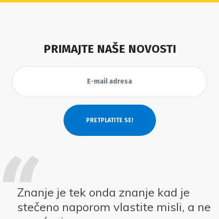
PRIMAJTE NAŠE NOVOSTI
Znanje je tek onda znanje kad je
stečeno naporom vlastite misli, a ne