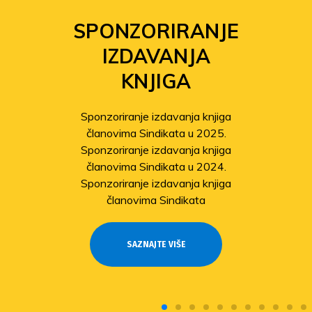
SPONZORIRANJE
IZDAVANJA
KNJIGA
Sponzoriranje izdavanja knjiga
članovima Sindikata u 2025.
Sponzoriranje izdavanja knjiga
članovima Sindikata u 2024.
Sponzoriranje izdavanja knjiga
članovima Sindikata
SAZNAJTE VIŠE