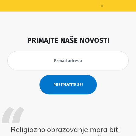
PRIMAJTE NAŠE NOVOSTI
Religiozno obrazovanje mora biti