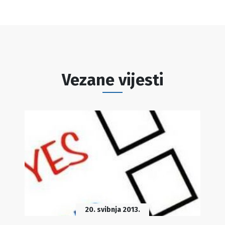
Vezane vijesti
20. svibnja 2013.