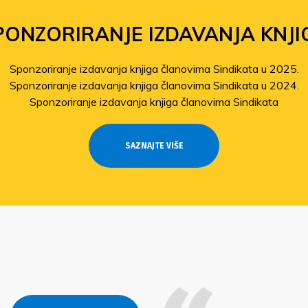
PONZORIRANJE IZDAVANJA KNJI
Sponzoriranje izdavanja knjiga članovima Sindikata u 2025.
Sponzoriranje izdavanja knjiga članovima Sindikata u 2024.
Sponzoriranje izdavanja knjiga članovima Sindikata
SAZNAJTE VIŠE