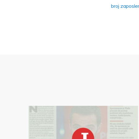
broj zaposle