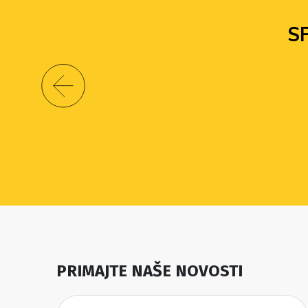
S
PRIMAJTE NAŠE NOVOSTI