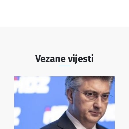
Vezane vijesti