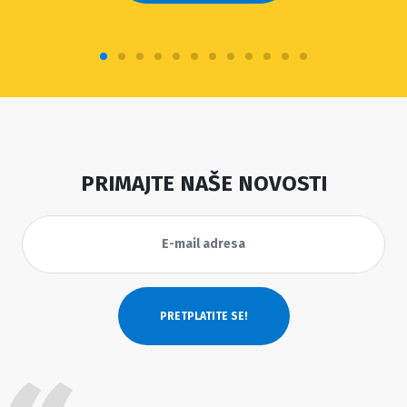
PRIMAJTE NAŠE NOVOSTI