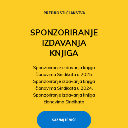
PREDNOSTI ČLANSTVA
SPONZORIRANJE
IZDAVANJA
KNJIGA
Sponzoriranje izdavanja knjiga
članovima Sindikata u 2025.
Sponzoriranje izdavanja knjiga
članovima Sindikata u 2024.
Sponzoriranje izdavanja knjiga
članovima Sindikata
SAZNAJTE VIŠE