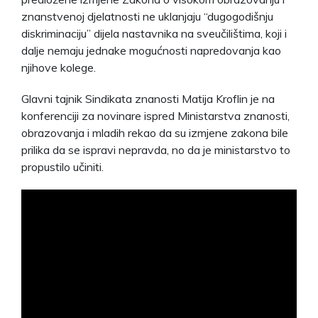
znanstvenoj djelatnosti ne uklanjaju “dugogodišnju
diskriminaciju” dijela nastavnika na sveučilištima, koji i
dalje nemaju jednake mogućnosti napredovanja kao
njihove kolege.
Glavni tajnik Sindikata znanosti Matija Kroflin je na
konferenciji za novinare ispred Ministarstva znanosti,
obrazovanja i mladih rekao da su izmjene zakona bile
prilika da se ispravi nepravda, no da je ministarstvo to
propustilo učiniti.