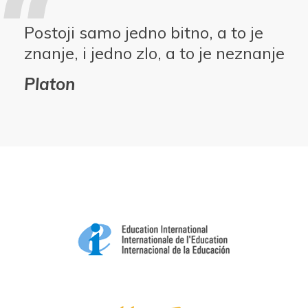
Postoji samo jedno bitno, a to je
znanje, i jedno zlo, a to je neznanje
Platon