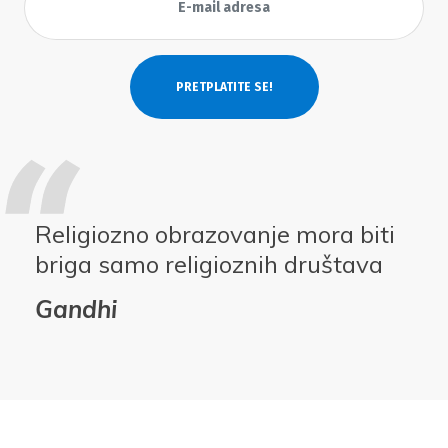
Religiozno obrazovanje mora biti
briga samo religioznih društava
Gandhi