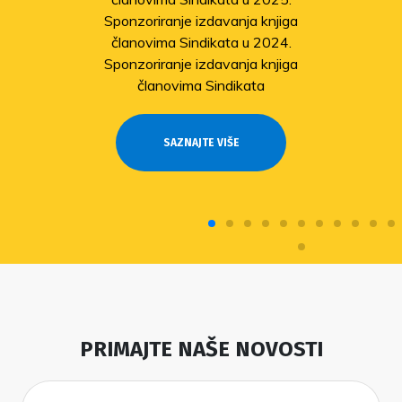
Sponzoriranje izdavanja knjiga
članovima Sindikata u 2024.
Sponzoriranje izdavanja knjiga
članovima Sindikata
SAZNAJTE VIŠE
PRIMAJTE NAŠE NOVOSTI