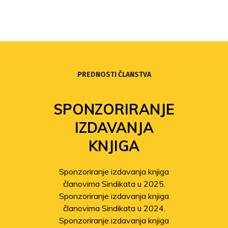
PREDNOSTI ČLANSTVA
SPONZORIRANJE
IZDAVANJA
KNJIGA
Sponzoriranje izdavanja knjiga
članovima Sindikata u 2025.
Sponzoriranje izdavanja knjiga
članovima Sindikata u 2024.
Sponzoriranje izdavanja knjiga