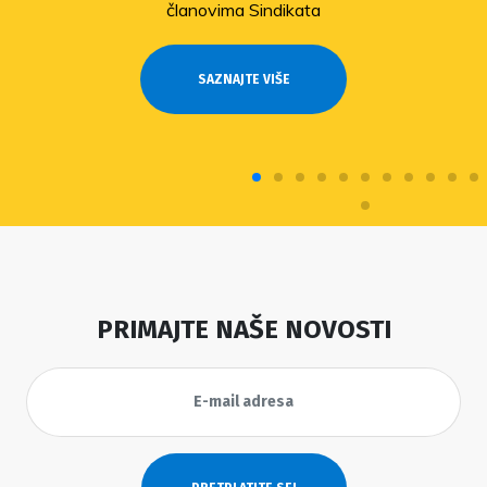
članovima Sindikata
SAZNAJTE VIŠE
PRIMAJTE NAŠE NOVOSTI