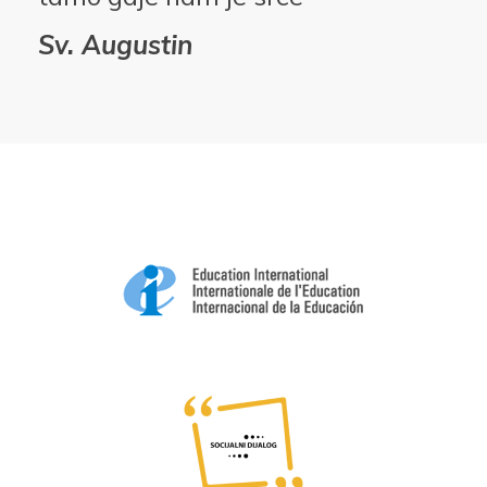
Sv. Augustin