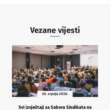
Vezane vijesti
30. srpnja 2026.
Svi izvještaji sa Sabora Sindikata na