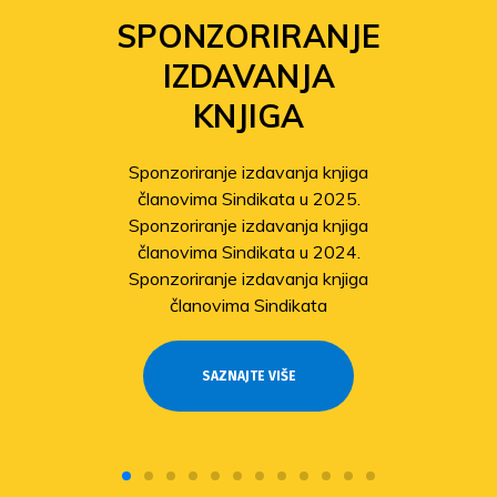
SPONZORIRANJE
IZDAVANJA
KNJIGA
Sponzoriranje izdavanja knjiga
članovima Sindikata u 2025.
Sponzoriranje izdavanja knjiga
članovima Sindikata u 2024.
Sponzoriranje izdavanja knjiga
članovima Sindikata
SAZNAJTE VIŠE