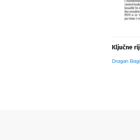
Ključne rij
Dragan Bagi