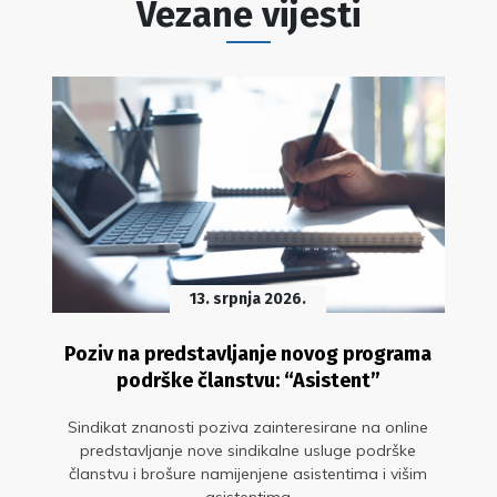
Vezane vijesti
13. srpnja 2026.
Poziv na predstavljanje novog programa
podrške članstvu: “Asistent”
Sindikat znanosti poziva zainteresirane na online
predstavljanje nove sindikalne usluge podrške
članstvu i brošure namijenjene asistentima i višim