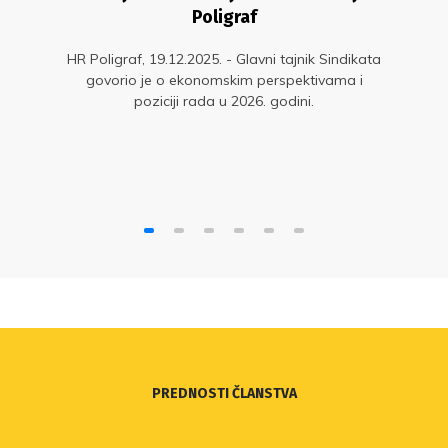
Poligraf
HR Poligraf, 19.12.2025. - Glavni tajnik Sindikata
govorio je o ekonomskim perspektivama i
poziciji rada u 2026. godini.
PREDNOSTI ČLANSTVA