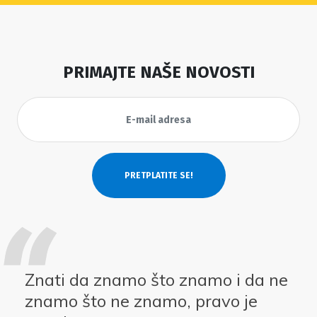
PRIMAJTE NAŠE NOVOSTI
Znati da znamo što znamo i da ne
znamo što ne znamo, pravo je