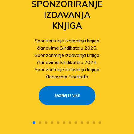
SPONZORIRANJE
IZDAVANJA
KNJIGA
Sponzoriranje izdavanja knjiga
članovima Sindikata u 2025.
Sponzoriranje izdavanja knjiga
članovima Sindikata u 2024.
Sponzoriranje izdavanja knjiga
članovima Sindikata
SAZNAJTE VIŠE