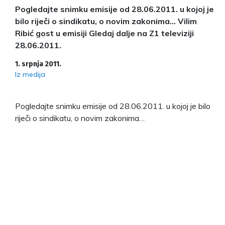
Pogledajte snimku emisije od 28.06.2011. u kojoj je
bilo riječi o sindikatu, o novim zakonima… Vilim
Ribić gost u emisiji Gledaj dalje na Z1 televiziji
28.06.2011.
1. srpnja 2011.
Iz medija
Pogledajte snimku emisije od 28.06.2011. u kojoj je bilo
riječi o sindikatu, o novim zakonima…