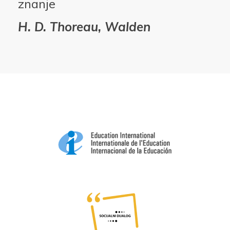
znanje
H. D. Thoreau, Walden