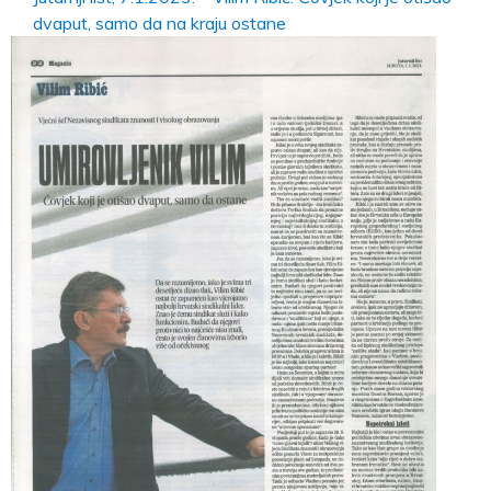
dvaput, samo da na kraju ostane