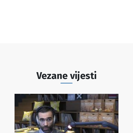
Vezane vijesti