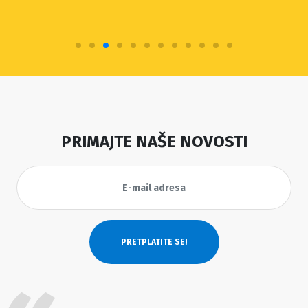
PRIMAJTE NAŠE NOVOSTI