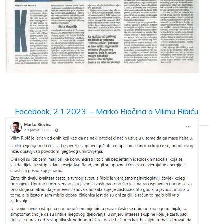
Facebook, 2.1.2023. – Marko Biočina o Vilimu Ribiću