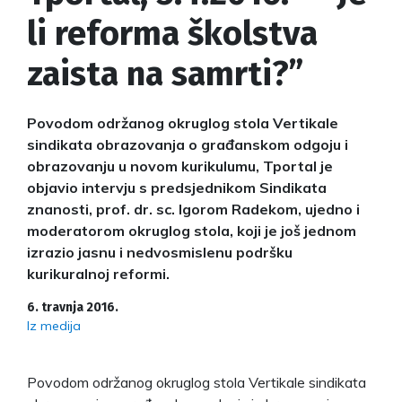
li reforma školstva
zaista na samrti?”
Povodom održanog okruglog stola Vertikale
sindikata obrazovanja o građanskom odgoju i
obrazovanju u novom kurikulumu, Tportal je
objavio intervju s predsjednikom Sindikata
znanosti, prof. dr. sc. Igorom Radekom, ujedno i
moderatorom okruglog stola, koji je još jednom
izrazio jasnu i nedvosmislenu podršku
kurikuralnoj reformi.
6. travnja 2016.
Iz medija
Povodom održanog okruglog stola Vertikale sindikata