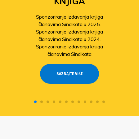
KNJIGA
Sponzoriranje izdavanja knjiga
članovima Sindikata u 2025.
Sponzoriranje izdavanja knjiga
članovima Sindikata u 2024.
Sponzoriranje izdavanja knjiga
članovima Sindikata
SAZNAJTE VIŠE