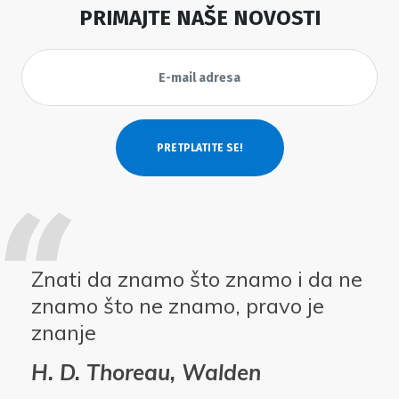
PRIMAJTE NAŠE NOVOSTI
Znati da znamo što znamo i da ne
znamo što ne znamo, pravo je
znanje
H. D. Thoreau, Walden