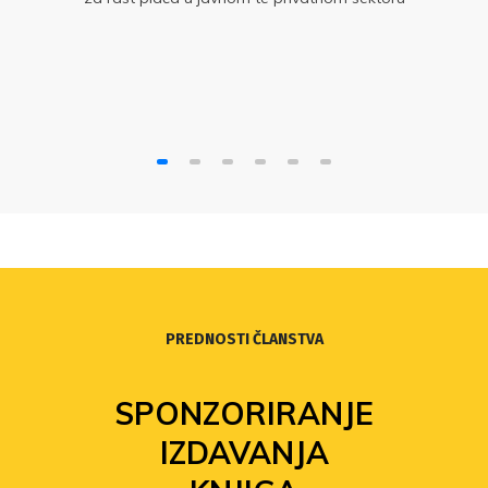
PREDNOSTI ČLANSTVA
SPONZORIRANJE
IZDAVANJA