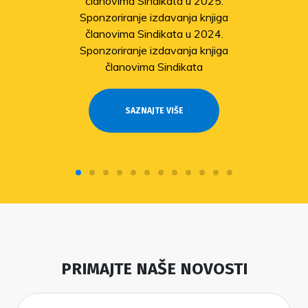
članovima Sindikata u 2025.
Sponzoriranje izdavanja knjiga
članovima Sindikata u 2024.
Sponzoriranje izdavanja knjiga
članovima Sindikata
SAZNAJTE VIŠE
PRIMAJTE NAŠE NOVOSTI