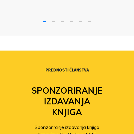
PREDNOSTI ČLANSTVA
SPONZORIRANJE
IZDAVANJA
KNJIGA
Sponzoriranje izdavanja knjiga