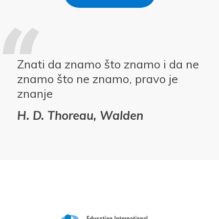
Znati da znamo što znamo i da ne
znamo što ne znamo, pravo je
znanje
H. D. Thoreau, Walden