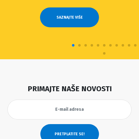
SAZNAJTE VIŠE
PRIMAJTE NAŠE NOVOSTI