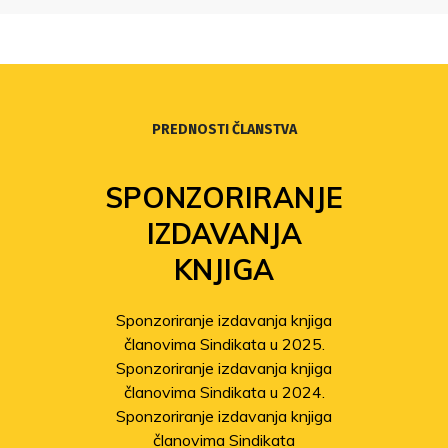
PREDNOSTI ČLANSTVA
SPONZORIRANJE
IZDAVANJA
KNJIGA
Sponzoriranje izdavanja knjiga
članovima Sindikata u 2025.
Sponzoriranje izdavanja knjiga
članovima Sindikata u 2024.
Sponzoriranje izdavanja knjiga
članovima Sindikata