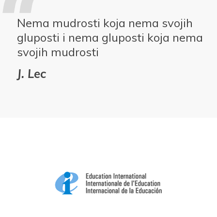
Nema mudrosti koja nema svojih
gluposti i nema gluposti koja nema
svojih mudrosti
J. Lec