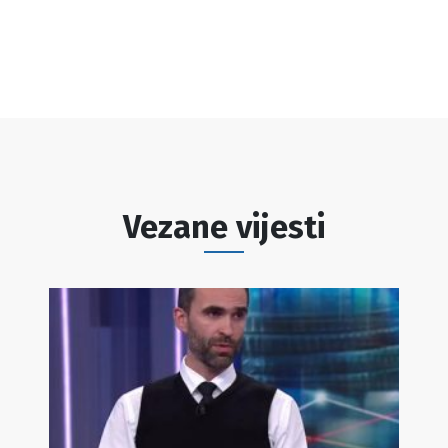
Vezane vijesti