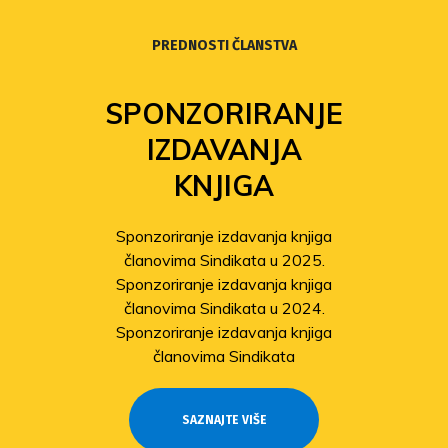
PREDNOSTI ČLANSTVA
SPONZORIRANJE
IZDAVANJA
KNJIGA
Sponzoriranje izdavanja knjiga
članovima Sindikata u 2025.
Sponzoriranje izdavanja knjiga
članovima Sindikata u 2024.
Sponzoriranje izdavanja knjiga
članovima Sindikata
SAZNAJTE VIŠE