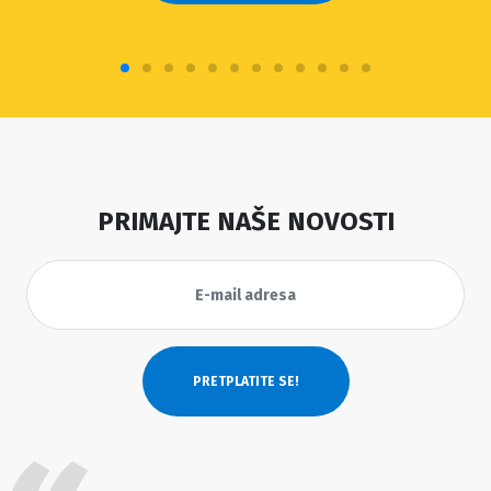
PRIMAJTE NAŠE NOVOSTI