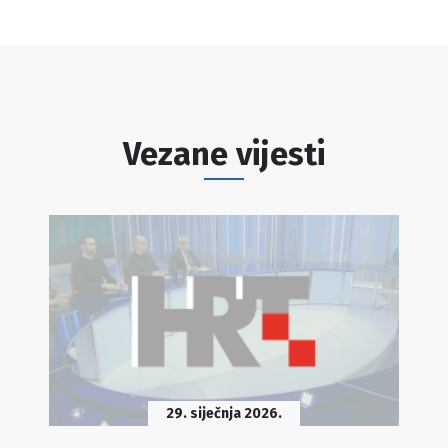
Vezane vijesti
29. siječnja 2026.