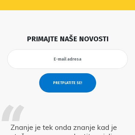
PRIMAJTE NAŠE NOVOSTI
Znanje je tek onda znanje kad je