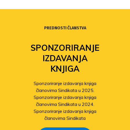
PREDNOSTI ČLANSTVA
SPONZORIRANJE
IZDAVANJA
KNJIGA
Sponzoriranje izdavanja knjiga
članovima Sindikata u 2025.
Sponzoriranje izdavanja knjiga
članovima Sindikata u 2024.
Sponzoriranje izdavanja knjiga
članovima Sindikata