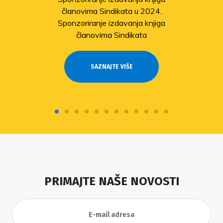
članovima Sindikata u 2024.
Sponzoriranje izdavanja knjiga
članovima Sindikata
SAZNAJTE VIŠE
PRIMAJTE NAŠE NOVOSTI