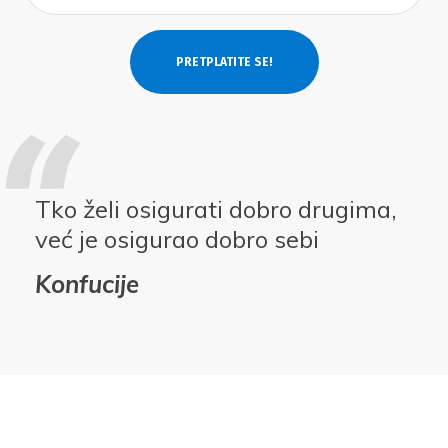
Tko želi osigurati dobro drugima,
već je osigurao dobro sebi
Konfucije