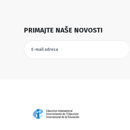
PRIMAJTE NAŠE NOVOSTI