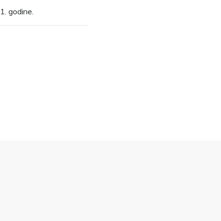
1. godine.