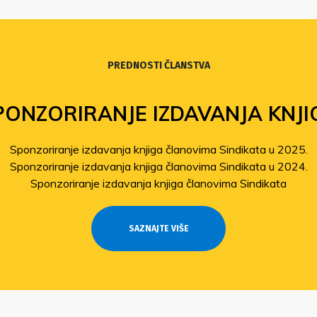
PREDNOSTI ČLANSTVA
PONZORIRANJE IZDAVANJA KNJI
Sponzoriranje izdavanja knjiga članovima Sindikata u 2025.
Sponzoriranje izdavanja knjiga članovima Sindikata u 2024.
Sponzoriranje izdavanja knjiga članovima Sindikata
SAZNAJTE VIŠE