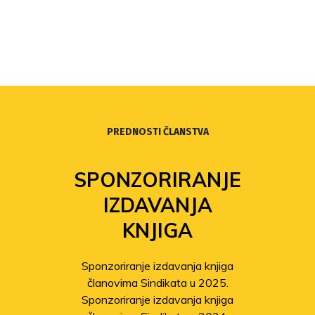
PREDNOSTI ČLANSTVA
SPONZORIRANJE
IZDAVANJA
KNJIGA
Sponzoriranje izdavanja knjiga
članovima Sindikata u 2025.
Sponzoriranje izdavanja knjiga