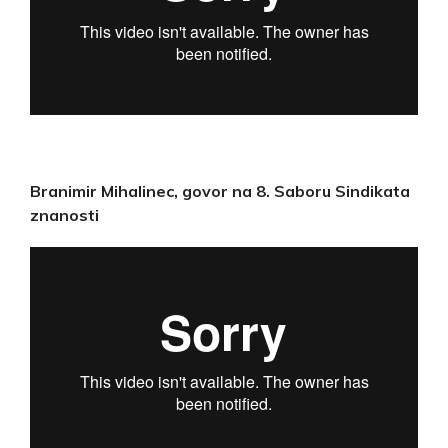
Branimir Mihalinec, govor na 8. Saboru Sindikata
znanosti