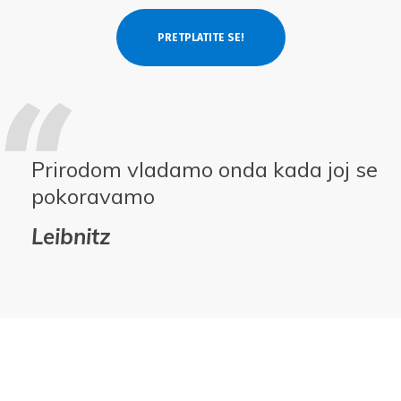
Prirodom vladamo onda kada joj se
pokoravamo
Leibnitz