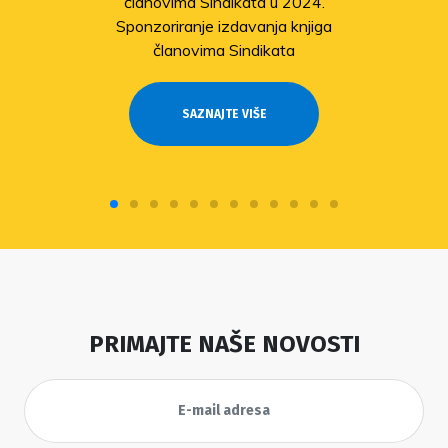
članovima Sindikata u 2024.
Sponzoriranje izdavanja knjiga
članovima Sindikata
SAZNAJTE VIŠE
PRIMAJTE NAŠE NOVOSTI