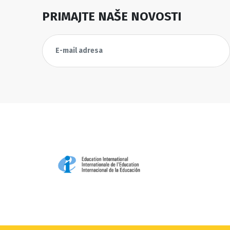
PRIMAJTE NAŠE NOVOSTI