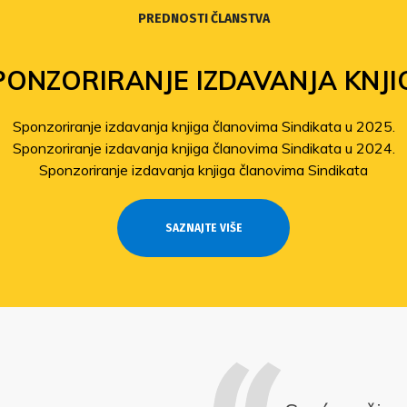
PREDNOSTI ČLANSTVA
PONZORIRANJE IZDAVANJA KNJI
Sponzoriranje izdavanja knjiga članovima Sindikata u 2025.
Sponzoriranje izdavanja knjiga članovima Sindikata u 2024.
Sponzoriranje izdavanja knjiga članovima Sindikata
SAZNAJTE VIŠE