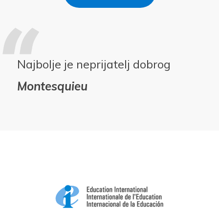
Najbolje je neprijatelj dobrog
Montesquieu