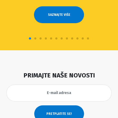
SAZNAJTE VIŠE
PRIMAJTE NAŠE NOVOSTI