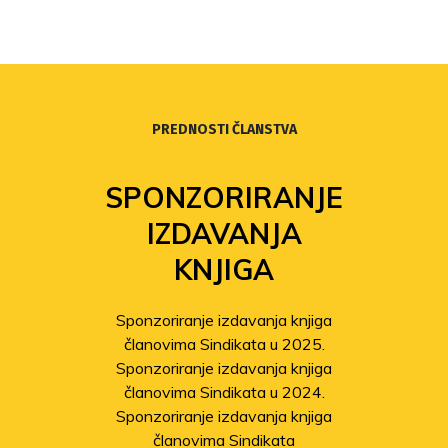
PREDNOSTI ČLANSTVA
SPONZORIRANJE
IZDAVANJA
KNJIGA
Sponzoriranje izdavanja knjiga
članovima Sindikata u 2025.
Sponzoriranje izdavanja knjiga
članovima Sindikata u 2024.
Sponzoriranje izdavanja knjiga
članovima Sindikata