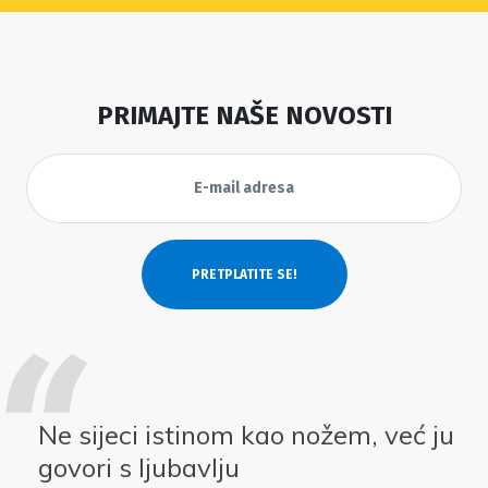
PRIMAJTE NAŠE NOVOSTI
Ne sijeci istinom kao nožem, već ju
govori s ljubavlju