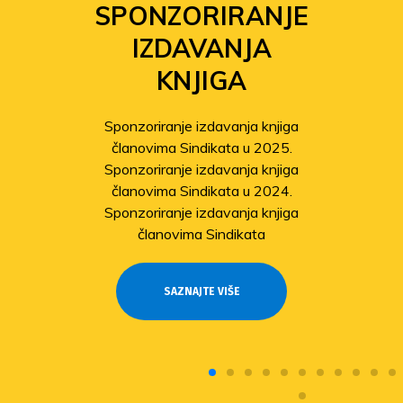
SPONZORIRANJE
IZDAVANJA
KNJIGA
Sponzoriranje izdavanja knjiga
članovima Sindikata u 2025.
Sponzoriranje izdavanja knjiga
članovima Sindikata u 2024.
Sponzoriranje izdavanja knjiga
članovima Sindikata
SAZNAJTE VIŠE