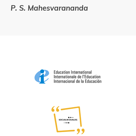
P. S. Mahesvarananda