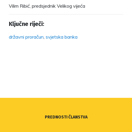
Vilim Ribić, predsjednik Velikog vijeća
Ključne riječi:
državni proračun
,
svjetska banka
PREDNOSTI ČLANSTVA