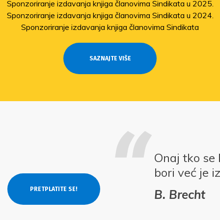
Sponzoriranje izdavanja knjiga članovima Sindikata u 2025.
Sponzoriranje izdavanja knjiga članovima Sindikata u 2024.
Sponzoriranje izdavanja knjiga članovima Sindikata
SAZNAJTE VIŠE
Onaj tko se 
bori već je 
B. Brecht