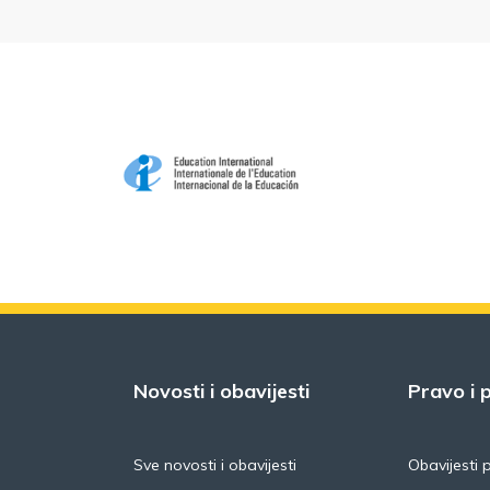
Novosti i obavijesti
Pravo i p
Sve novosti i obavijesti
Obavijesti 