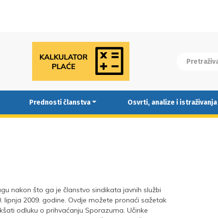
Prednosti članstva
Osvrti, analize i istraživanja
 nakon što ga je članstvo sindikata javnih službi
. lipnja 2009. godine. Ovdje možete pronaći sažetak
kšati odluku o prihvaćanju Sporazuma. Učinke