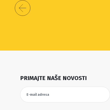
PRIMAJTE NAŠE NOVOSTI