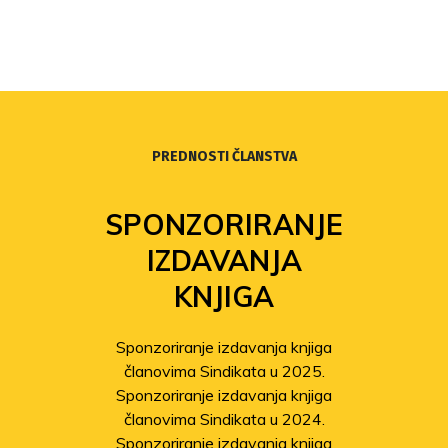
PREDNOSTI ČLANSTVA
SPONZORIRANJE
IZDAVANJA
KNJIGA
Sponzoriranje izdavanja knjiga
članovima Sindikata u 2025.
Sponzoriranje izdavanja knjiga
članovima Sindikata u 2024.
Sponzoriranje izdavanja knjiga