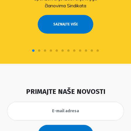
članovima Sindikata
SAZNAJTE VIŠE
PRIMAJTE NAŠE NOVOSTI