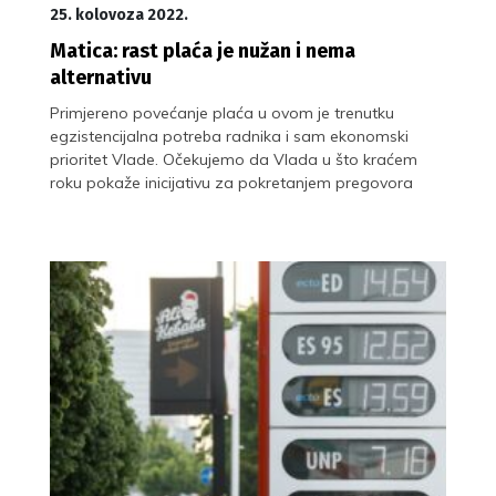
25. kolovoza 2022.
Matica: rast plaća je nužan i nema
alternativu
Primjereno povećanje plaća u ovom je trenutku
egzistencijalna potreba radnika i sam ekonomski
prioritet Vlade. Očekujemo da Vlada u što kraćem
roku pokaže inicijativu za pokretanjem pregovora