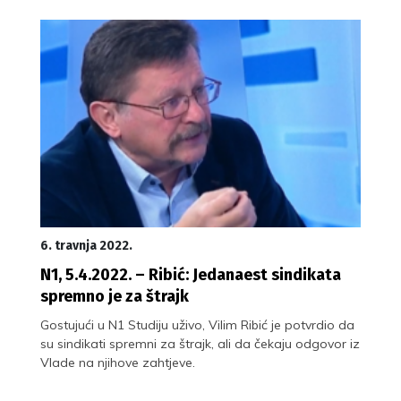
6. travnja 2022.
N1, 5.4.2022. – Ribić: Jedanaest sindikata
spremno je za štrajk
Gostujući u N1 Studiju uživo, Vilim Ribić je potvrdio da
su sindikati spremni za štrajk, ali da čekaju odgovor iz
Vlade na njihove zahtjeve.