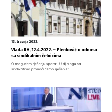
13. travnja 2022.
Vlada RH, 12.4.2022. – Plenković o odnosu
sa sindikalnim čelnicima
O mogućem rješenju spora: „U dijalogu sa
sindikatima pronaći ćemo rješenje“