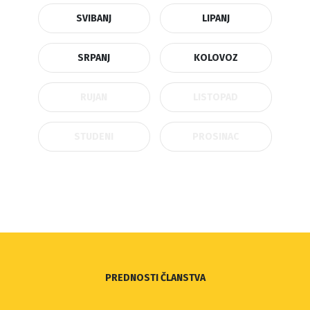
SVIBANJ
LIPANJ
SRPANJ
KOLOVOZ
RUJAN
LISTOPAD
STUDENI
PROSINAC
PREDNOSTI ČLANSTVA