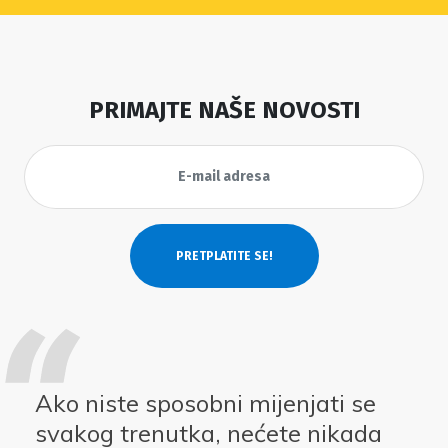
PRIMAJTE NAŠE NOVOSTI
Ako niste sposobni mijenjati se
svakog trenutka, nećete nikada