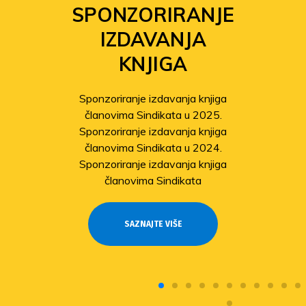
SPONZORIRANJE
IZDAVANJA
KNJIGA
Sponzoriranje izdavanja knjiga
članovima Sindikata u 2025.
Sponzoriranje izdavanja knjiga
članovima Sindikata u 2024.
Sponzoriranje izdavanja knjiga
članovima Sindikata
SAZNAJTE VIŠE