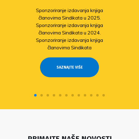
Sponzoriranje izdavanja knjiga
članovima Sindikata u 2025.
Sponzoriranje izdavanja knjiga
članovima Sindikata u 2024.
Sponzoriranje izdavanja knjiga
članovima Sindikata
SAZNAJTE VIŠE
PRIMAJTE NAŠE NOVOSTI