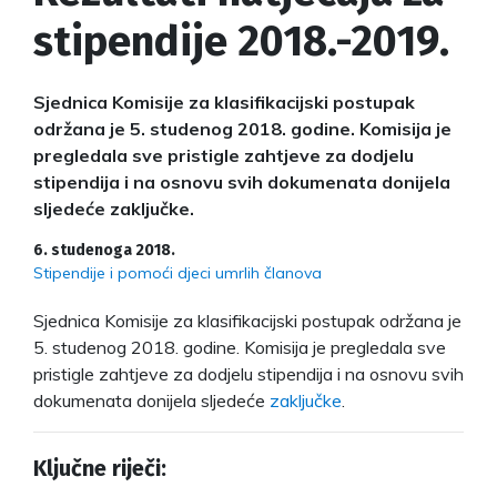
stipendije 2018.-2019.
Sjednica Komisije za klasifikacijski postupak
održana je 5. studenog 2018. godine. Komisija je
pregledala sve pristigle zahtjeve za dodjelu
stipendija i na osnovu svih dokumenata donijela
sljedeće zaključke.
6. studenoga 2018.
Stipendije i pomoći djeci umrlih članova
Sjednica Komisije za klasifikacijski postupak održana je
5. studenog 2018. godine. Komisija je pregledala sve
pristigle zahtjeve za dodjelu stipendija i na osnovu svih
dokumenata donijela sljedeće
zaključke
.
Ključne riječi: