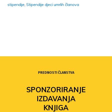
stipendije
,
Stipendije djeci umrlih članova
PREDNOSTI ČLANSTVA
SPONZORIRANJE
IZDAVANJA
KNJIGA