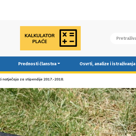
Prednosti članstva
Osvrti, analize i istraživanja
i natječaja za stipendije 2017.-2018.