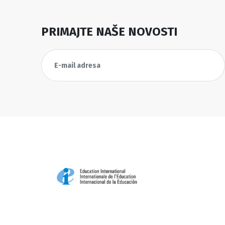
PRIMAJTE NAŠE NOVOSTI