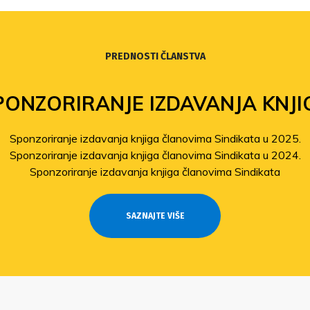
PREDNOSTI ČLANSTVA
PONZORIRANJE IZDAVANJA KNJI
Sponzoriranje izdavanja knjiga članovima Sindikata u 2025.
Sponzoriranje izdavanja knjiga članovima Sindikata u 2024.
Sponzoriranje izdavanja knjiga članovima Sindikata
SAZNAJTE VIŠE