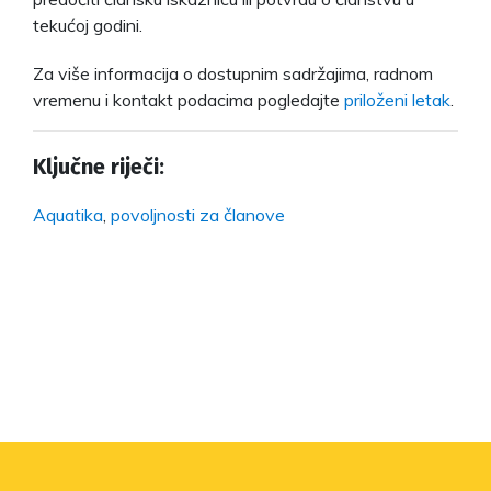
tekućoj godini.
Za više informacija o dostupnim sadržajima, radnom
vremenu i kontakt podacima pogledajte
priloženi letak
.
Ključne riječi:
Aquatika
,
povoljnosti za članove