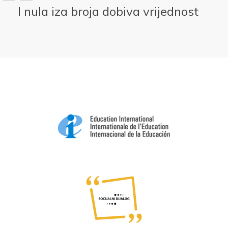
I nula iza broja dobiva vrijednost