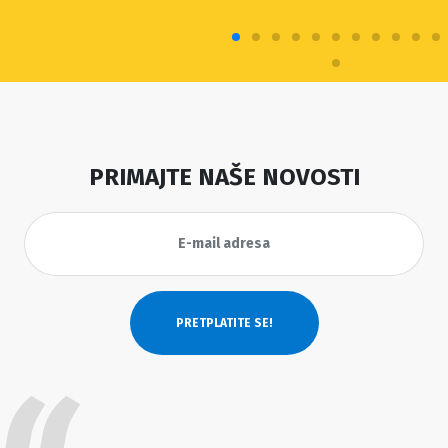
PRIMAJTE NAŠE NOVOSTI