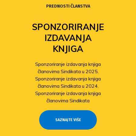
PREDNOSTI ČLANSTVA
SPONZORIRANJE
IZDAVANJA
KNJIGA
Sponzoriranje izdavanja knjiga
članovima Sindikata u 2025.
Sponzoriranje izdavanja knjiga
članovima Sindikata u 2024.
Sponzoriranje izdavanja knjiga
članovima Sindikata
SAZNAJTE VIŠE