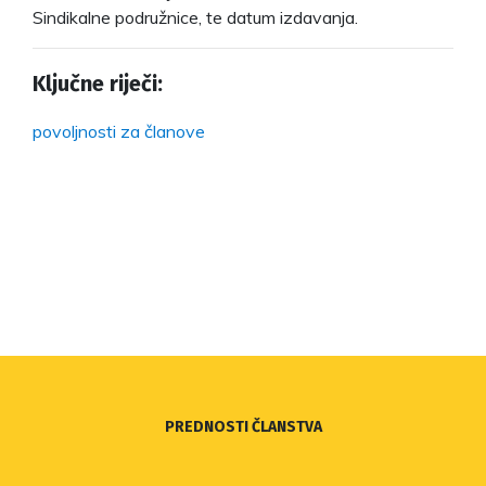
Sindikalne podružnice, te datum izdavanja.
Ključne riječi:
povoljnosti za članove
PREDNOSTI ČLANSTVA