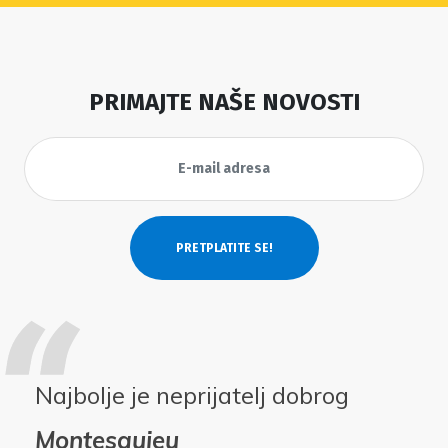
PRIMAJTE NAŠE NOVOSTI
Najbolje je neprijatelj dobrog
Montesquieu