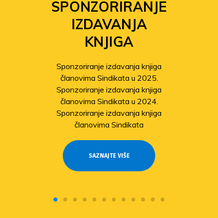
SPONZORIRANJE
IZDAVANJA
KNJIGA
Sponzoriranje izdavanja knjiga
članovima Sindikata u 2025.
Sponzoriranje izdavanja knjiga
članovima Sindikata u 2024.
Sponzoriranje izdavanja knjiga
članovima Sindikata
SAZNAJTE VIŠE