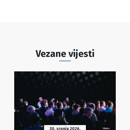
Vezane vijesti
30. srpnja 2026.