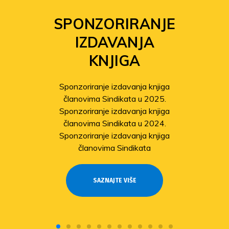
SPONZORIRANJE
IZDAVANJA
KNJIGA
Sponzoriranje izdavanja knjiga
članovima Sindikata u 2025.
Sponzoriranje izdavanja knjiga
članovima Sindikata u 2024.
Sponzoriranje izdavanja knjiga
članovima Sindikata
SAZNAJTE VIŠE