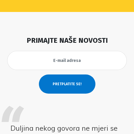
PRIMAJTE NAŠE NOVOSTI
Duljina nekog govora ne mjeri se