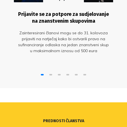
Prijavite se za potpore za sudjelovanje
na znanstvenim skupovima
Zainteresirani članovi mogu se do 31. kolovoza
prijaviti na natječaj kako bi ostvarili pravo na
sufinanciranje odlaska na jedan znanstveni skup
u maksimalnom iznosu od 500 eura
PREDNOSTI ČLANSTVA