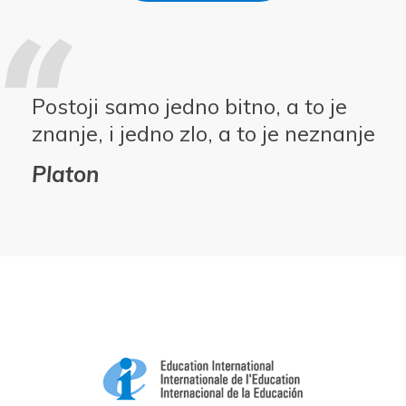
Postoji samo jedno bitno, a to je
znanje, i jedno zlo, a to je neznanje
Platon