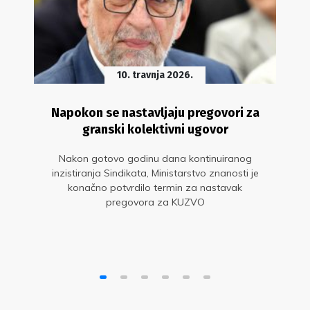
10. travnja 2026.
Napokon se nastavljaju pregovori za
granski kolektivni ugovor
Nakon gotovo godinu dana kontinuiranog
inzistiranja Sindikata, Ministarstvo znanosti je
konačno potvrdilo termin za nastavak
pregovora za KUZVO