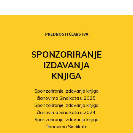
PREDNOSTI ČLANSTVA
SPONZORIRANJE
IZDAVANJA
KNJIGA
Sponzoriranje izdavanja knjiga
članovima Sindikata u 2025.
Sponzoriranje izdavanja knjiga
članovima Sindikata u 2024.
Sponzoriranje izdavanja knjiga
članovima Sindikata