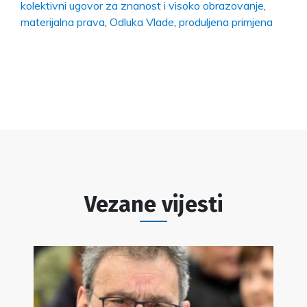
kolektivni ugovor za znanost i visoko obrazovanje
,
materijalna prava
,
Odluka Vlade
,
produljena primjena
Vezane vijesti