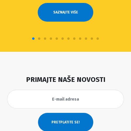
SAZNAJTE VIŠE
PRIMAJTE NAŠE NOVOSTI